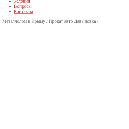
Условия
Вопросы
Контакты
Металлолом в Крыму
/
Прокат авто Давыдовка
/