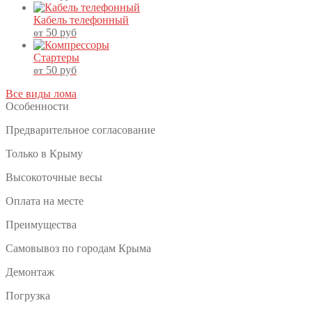
Кабель телефонный
50
руб
от
Стартеры
50
руб
от
Все виды лома
Особенности
Предварительное согласование
Только в Крыму
Высокоточные весы
Оплата на месте
Преимущества
Самовывоз по городам Крыма
Демонтаж
Погрузка