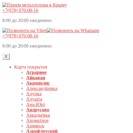
+7(978) 070-08-16
8:00 до 20:00 ежедневно
+7(978) 070-08-16
8:00 до 20:00 ежедневно
X
Карта покрытия
Аграрное
Айкаван
Акрополис
Александровка
Алупка
Алушта
Ана-Юрт
Андрусово
Аркадьевка
Ароматное
Армянск
Аэрофлотский